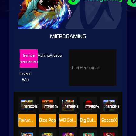
MICROGAMING
Semua
Fishing
Arcade
permainan
Instant
Win
RTP
92%
RTP
81%
RTP
86%
RTP
83%
RTP
95%
Fortune Fishing
Dice Pop
WD Golden Fuwa Fishing
Big Button Bash
SoccerX