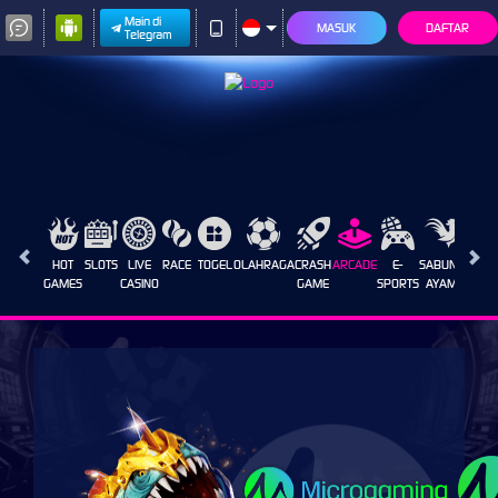
Main di
MASUK
DAFTAR
Telegram
HOT
SLOTS
LIVE
RACE
TOGEL
OLAHRAGA
CRASH
ARCADE
E-
SABUNG
PROM
GAMES
CASINO
GAME
SPORTS
AYAM