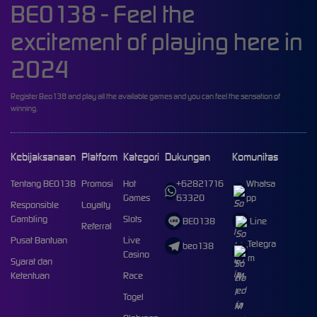
BEO138 - Feel the
excitement of playing here in
2024
Register Beo138 and play all the available games and you can feel the sensation of
winning.
Kebijaksanaan
Platform
Kategori
Dukungan
Komunitas
Tentang BEO138
Promosi
Hot
+62821716
Whatsa
Games
63320
pp
Responsible
Loyalty
Gambling
Slots
BEO138
Line
Referral
Pusat Bantuan
Live
Telegra
beo138
Casino
m
Syarat dan
Ketentuan
Race
Togel