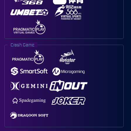
Crash Game