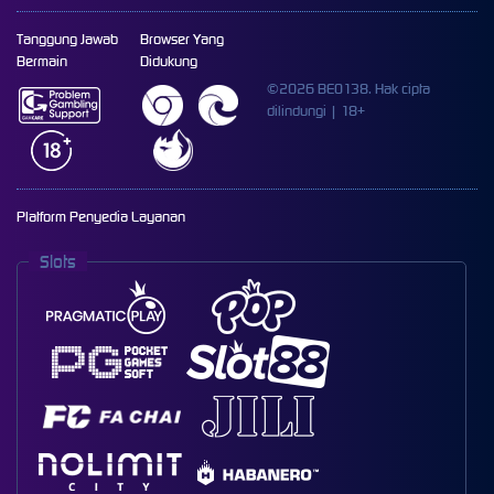
Tanggung Jawab
Browser Yang
Bermain
Didukung
©2026 BEO138. Hak cipta
dilindungi | 18+
Platform Penyedia Layanan
Slots