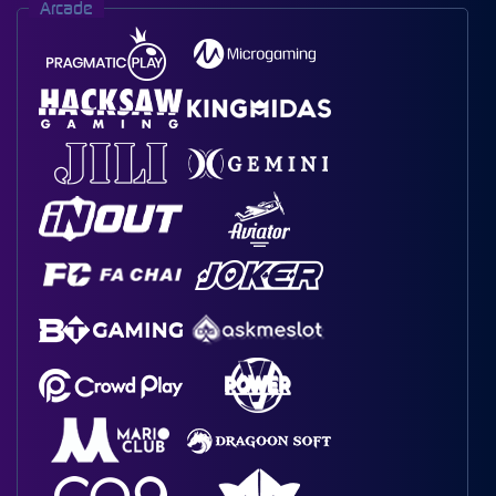
Arcade