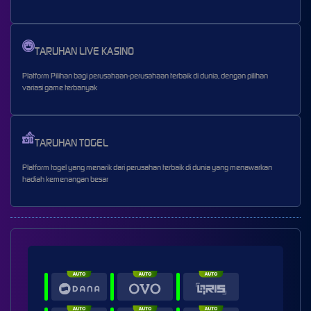
TARUHAN LIVE KASINO
Platform Pilihan bagi perusahaan-perusahaan terbaik di dunia, dengan pilihan
variasi game terbanyak
TARUHAN TOGEL
Platform togel yang menarik dari perusahan terbaik di dunia yang menawarkan
hadiah kemenangan besar