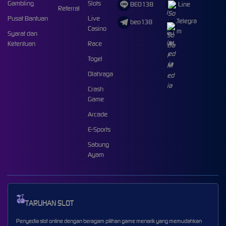
Gambling
Slots
BEO138
Line
Referral
Pusat Bantuan
Live
Telegra
beo138
Casino
m
Syarat dan
Ketentuan
Race
Togel
Olahraga
Crash
Game
Arcade
E-Sports
Sabung
Ayam
TARUHAN SLOT
Penyedia slot online dengan beragam pilihan game menarik yang memudahkan