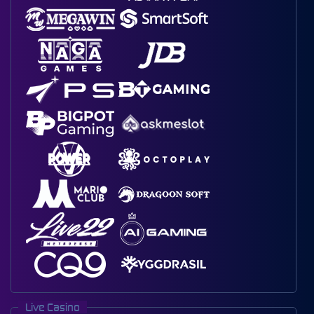
Live Casino