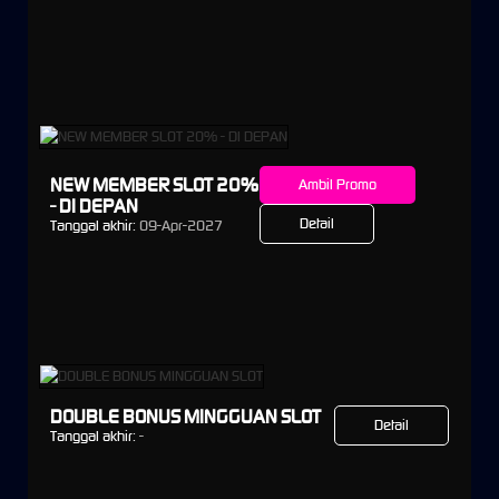
NEW MEMBER SLOT 20%
Ambil Promo
- DI DEPAN
Detail
Tanggal akhir:
09-Apr-2027
DOUBLE BONUS MINGGUAN SLOT
Detail
Tanggal akhir:
-