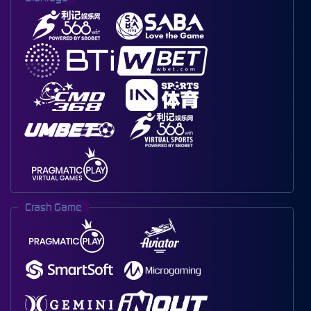
Crash Game