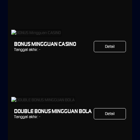
BONUS MINGGUAN CASINO
Detail
Tanggal akhir:
-
DOUBLE BONUS MINGGUAN BOLA
Detail
Tanggal akhir:
-