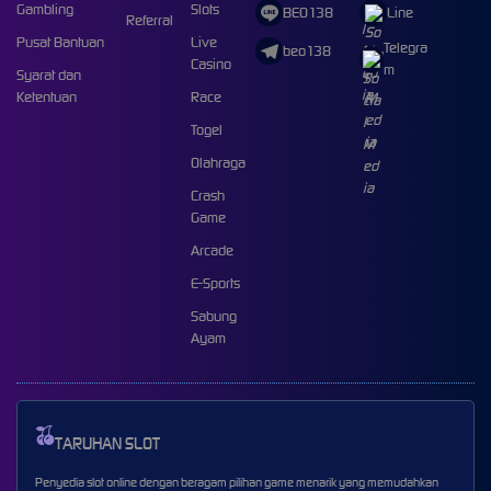
Gambling
Slots
BEO138
Line
Referral
Pusat Bantuan
Live
Telegra
beo138
Casino
m
Syarat dan
Ketentuan
Race
Togel
Olahraga
Crash
Game
Arcade
E-Sports
Sabung
Ayam
TARUHAN SLOT
Penyedia slot online dengan beragam pilihan game menarik yang memudahkan