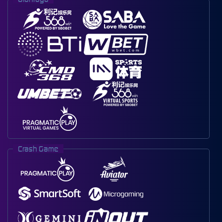
Crash Game