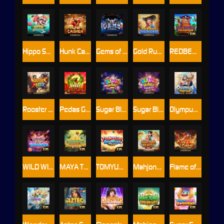
Hippo Splash
Hunk Cai Shen
Gems of Valhalla
Gold Rush Bonanza
REDBEARD TREASURE
Rooster Blitz
Pedas Gila
Sugar Blast
Sugar Blast Frenzy
Olympus Fortune
WILD WITCH SUGAR BONANZA
MAYA TEMPLE OF FORTUNE
TOMYUM BONANZA
Mahjong Beauty
Flame of Fortune