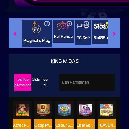
i
i
i
i
i
Facha
Fat Panda
Slot88 x PP
PG Soft
Pragmatic Play
KING MIDAS
Semua
Slots
Top
permainan
20
Aztec Rush Bonanza
Cleopatra's Treasure
Colour Game Mega Bonus
Dear Senpai
HEAVENLY FEAST WITH WUKONG